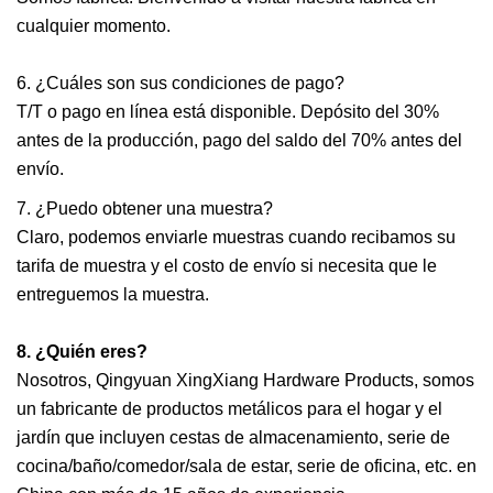
cualquier momento.
6. ¿Cuáles son sus condiciones de pago?
T/T o pago en línea está disponible. Depósito del 30%
antes de la producción, pago del saldo del 70% antes del
envío.
7. ¿Puedo obtener una muestra?
Claro, podemos enviarle muestras cuando recibamos su
tarifa de muestra y el costo de envío si necesita que le
entreguemos la muestra.
8. ¿Quién eres?
Nosotros, Qingyuan XingXiang Hardware Products, somos
un fabricante de productos metálicos para el hogar y el
jardín que incluyen cestas de almacenamiento, serie de
cocina/baño/comedor/sala de estar, serie de oficina, etc. en