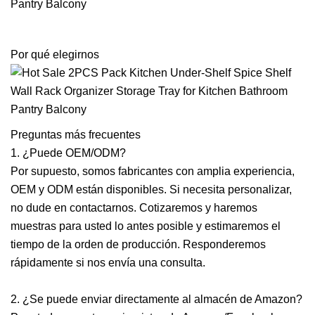
Por qué elegirnos
Preguntas más frecuentes
1. ¿Puede OEM/ODM?
Por supuesto, somos fabricantes con amplia experiencia,
OEM y ODM están disponibles. Si necesita personalizar,
no dude en contactarnos. Cotizaremos y haremos
muestras para usted lo antes posible y estimaremos el
tiempo de la orden de producción. Responderemos
rápidamente si nos envía una consulta.
2. ¿Se puede enviar directamente al almacén de Amazon?