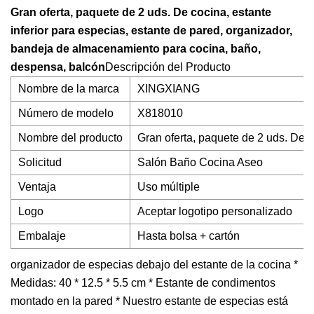
Gran oferta, paquete de 2 uds. De cocina, estante
inferior para especias, estante de pared, organizador,
bandeja de almacenamiento para cocina, baño,
despensa, balcón
Descripción del Producto
Nombre de la marca
XINGXIANG
Número de modelo
X818010
Nombre del producto
Gran oferta, paquete de 2 uds. De 
Solicitud
Salón Baño Cocina Aseo
Ventaja
Uso múltiple
Logo
Aceptar logotipo personalizado
Embalaje
Hasta bolsa + cartón
organizador de especias debajo del estante de la cocina *
Medidas: 40 * 12.5 * 5.5 cm * Estante de condimentos
montado en la pared * Nuestro estante de especias está