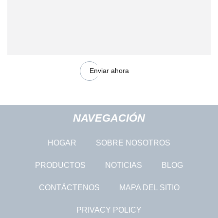
Enviar ahora
NAVEGACIÓN
HOGAR
SOBRE NOSOTROS
PRODUCTOS
NOTICIAS
BLOG
CONTÁCTENOS
MAPA DEL SITIO
PRIVACY POLICY