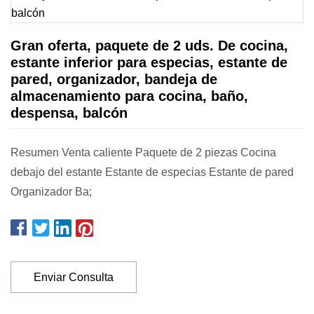
Gran oferta, paquete de 2 uds. De cocina,
estante inferior para especias, estante de
pared, organizador, bandeja de
almacenamiento para cocina, baño,
despensa, balcón
Resumen Venta caliente Paquete de 2 piezas Cocina
debajo del estante Estante de especias Estante de pared
Organizador Ba;
Enviar Consulta