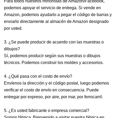
Para todos nuestros minoristas de Amazon/Facebook,
podemos apoyar el servicio de entrega. Si vende en
Amazon, podemos ayudarlo a pegar el código de barras y
enviarlo directamente al almacén de Amazon designado
por usted.
3. ¿Se puede producir de acuerdo con las muestras o
dibujos?
Sí, podemos producir según sus muestras o dibujos
técnicos. Podemos construir los moldes y accesorios.
4. ¿Qué pasa con el costo de envío?
Envíenos la dirección y el código postal, luego podemos
verificar el costo de envío en consecuencia. Puede
entregar por expreso, por aire, por mar, por ferrocarril.
5. ¿Es usted fabricante o empresa comercial?
Somos fábrica. Bienvenido a visitar nuestra fábrica en