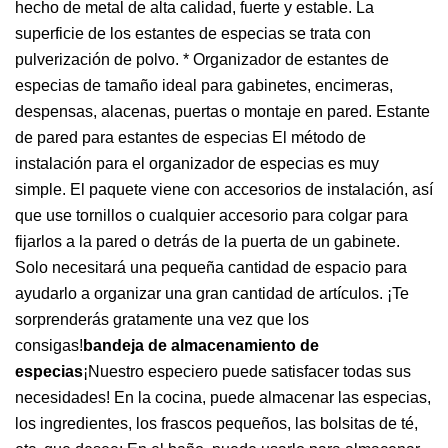
hecho de metal de alta calidad, fuerte y estable. La
superficie de los estantes de especias se trata con
pulverización de polvo. * Organizador de estantes de
especias de tamaño ideal para gabinetes, encimeras,
despensas, alacenas, puertas o montaje en pared. Estante
de pared para estantes de especias El método de
instalación para el organizador de especias es muy
simple. El paquete viene con accesorios de instalación, así
que use tornillos o cualquier accesorio para colgar para
fijarlos a la pared o detrás de la puerta de un gabinete.
Solo necesitará una pequeña cantidad de espacio para
ayudarlo a organizar una gran cantidad de artículos. ¡Te
sorprenderás gratamente una vez que los
consigas!
bandeja de almacenamiento de
especias
¡Nuestro especiero puede satisfacer todas sus
necesidades! En la cocina, puede almacenar las especias,
los ingredientes, los frascos pequeños, las bolsitas de té,