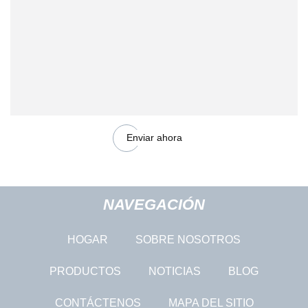
Enviar ahora
NAVEGACIÓN
HOGAR
SOBRE NOSOTROS
PRODUCTOS
NOTICIAS
BLOG
CONTÁCTENOS
MAPA DEL SITIO