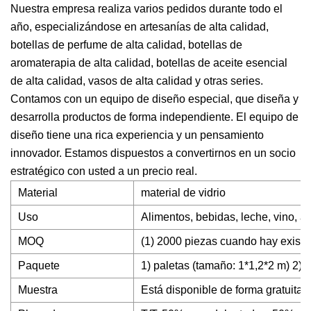
Nuestra empresa realiza varios pedidos durante todo el
año, especializándose en artesanías de alta calidad,
botellas de perfume de alta calidad, botellas de
aromaterapia de alta calidad, botellas de aceite esencial
de alta calidad, vasos de alta calidad y otras series.
Contamos con un equipo de diseño especial, que diseña y
desarrolla productos de forma independiente. El equipo de
diseño tiene una rica experiencia y un pensamiento
innovador. Estamos dispuestos a convertirnos en un socio
estratégico con usted a un precio real.
Material
material de vidrio
Uso
Alimentos, bebidas, leche, vino, al
MOQ
(1) 2000 piezas cuando hay exist
Paquete
1) paletas (tamaño: 1*1,2*2 m) 2) 
Muestra
Está disponible de forma gratuita, 