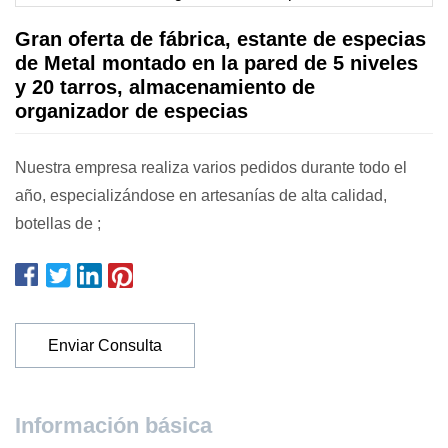
Gran oferta de fábrica, estante de especias
de Metal montado en la pared de 5 niveles
y 20 tarros, almacenamiento de
organizador de especias
Nuestra empresa realiza varios pedidos durante todo el
año, especializándose en artesanías de alta calidad,
botellas de ;
Enviar Consulta
Información básica