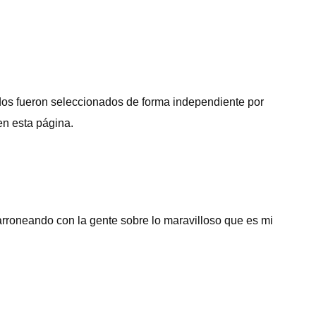
os fueron seleccionados de forma independiente por
en esta página.
arroneando con la gente sobre lo maravilloso que es mi