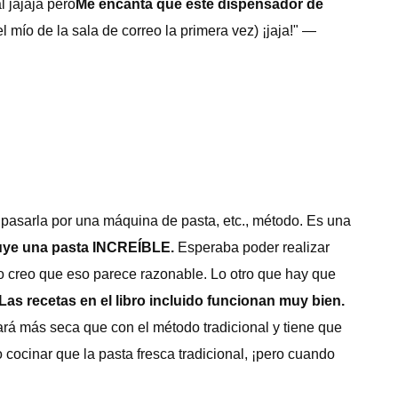
 jajaja pero
Me encanta que este dispensador de
 mío de la sala de correo la primera vez) ¡jaja!" —
, pasarla por una máquina de pasta, etc., método. Es una
ruye una pasta INCREÍBLE.
Esperaba poder realizar
ro creo que eso parece razonable. Lo otro que hay que
Las recetas en el libro incluido funcionan muy bien.
rá más seca que con el método tradicional y tiene que
 cocinar que la pasta fresca tradicional, ¡pero cuando