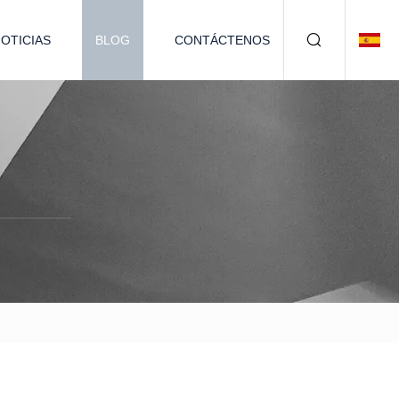
OTICIAS
BLOG
CONTÁCTENOS