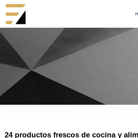
24 productos frescos de cocina y ali