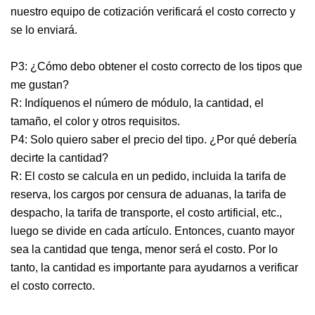
nuestro equipo de cotización verificará el costo correcto y
se lo enviará.
P3: ¿Cómo debo obtener el costo correcto de los tipos que
me gustan?
R: Indíquenos el número de módulo, la cantidad, el
tamaño, el color y otros requisitos.
P4: Solo quiero saber el precio del tipo. ¿Por qué debería
decirte la cantidad?
R: El costo se calcula en un pedido, incluida la tarifa de
reserva, los cargos por censura de aduanas, la tarifa de
despacho, la tarifa de transporte, el costo artificial, etc.,
luego se divide en cada artículo. Entonces, cuanto mayor
sea la cantidad que tenga, menor será el costo. Por lo
tanto, la cantidad es importante para ayudarnos a verificar
el costo correcto.