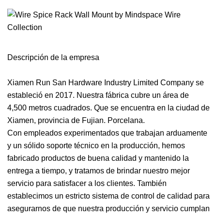
Descripción de la empresa
Xiamen Run San Hardware Industry Limited Company se
estableció en 2017. Nuestra fábrica cubre un área de
4,500 metros cuadrados. Que se encuentra en la ciudad de
Xiamen, provincia de Fujian. Porcelana.
Con empleados experimentados que trabajan arduamente
y un sólido soporte técnico en la producción, hemos
fabricado productos de buena calidad y mantenido la
entrega a tiempo, y tratamos de brindar nuestro mejor
servicio para satisfacer a los clientes. También
establecimos un estricto sistema de control de calidad para
asegurarnos de que nuestra producción y servicio cumplan