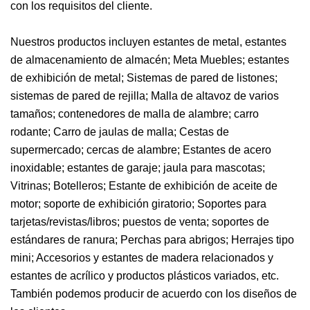
con los requisitos del cliente.
Nuestros productos incluyen estantes de metal, estantes
de almacenamiento de almacén; Meta Muebles; estantes
de exhibición de metal; Sistemas de pared de listones;
sistemas de pared de rejilla; Malla de altavoz de varios
tamaños; contenedores de malla de alambre; carro
rodante; Carro de jaulas de malla; Cestas de
supermercado; cercas de alambre; Estantes de acero
inoxidable; estantes de garaje; jaula para mascotas;
Vitrinas; Botelleros; Estante de exhibición de aceite de
motor; soporte de exhibición giratorio; Soportes para
tarjetas/revistas/libros; puestos de venta; soportes de
estándares de ranura; Perchas para abrigos; Herrajes tipo
mini; Accesorios y estantes de madera relacionados y
estantes de acrílico y productos plásticos variados, etc.
También podemos producir de acuerdo con los diseños de