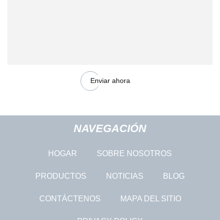
Enviar ahora
NAVEGACIÓN
HOGAR
SOBRE NOSOTROS
PRODUCTOS
NOTICIAS
BLOG
CONTÁCTENOS
MAPA DEL SITIO