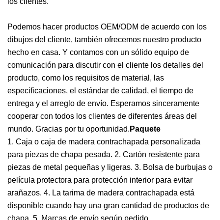
los clientes.
Podemos hacer productos OEM/ODM de acuerdo con los
dibujos del cliente, también ofrecemos nuestro producto
hecho en casa. Y contamos con un sólido equipo de
comunicación para discutir con el cliente los detalles del
producto, como los requisitos de material, las
especificaciones, el estándar de calidad, el tiempo de
entrega y el arreglo de envío. Esperamos sinceramente
cooperar con todos los clientes de diferentes áreas del
mundo. Gracias por tu oportunidad.
Paquete
1. Caja o caja de madera contrachapada personalizada
para piezas de chapa pesada. 2. Cartón resistente para
piezas de metal pequeñas y ligeras. 3. Bolsa de burbujas o
película protectora para protección interior para evitar
arañazos. 4. La tarima de madera contrachapada está
disponible cuando hay una gran cantidad de productos de
chapa. 5. Marcas de envío según pedido.