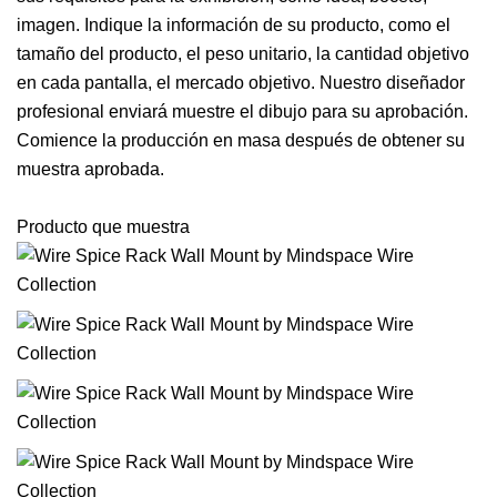
imagen. Indique la información de su producto, como el
tamaño del producto, el peso unitario, la cantidad objetivo
en cada pantalla, el mercado objetivo. Nuestro diseñador
profesional enviará muestre el dibujo para su aprobación.
Comience la producción en masa después de obtener su
muestra aprobada.
Producto que muestra