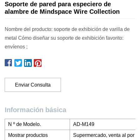
Soporte de pared para especiero de
alambre de Mindspace Wire Collection
Nombre del producto: soporte de exhibición de varilla de
metal Cómo diseñar su soporte de exhibición favorito:
envíenos ;
Enviar Consulta
Información básica
N º de Modelo.
AD-M149
Mostrar productos
Supermercado, venta al por me