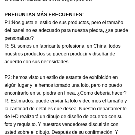
PREGUNTAS MÁS FRECUENTES:
P1:Nos gusta el estilo de sus productos, pero el tamaño
del panel no es adecuado para nuestra piedra, ¿se puede
personalizar?
R: Sí, somos un fabricante profesional en China, todos
nuestros productos se pueden producir y diseñar de
acuerdo con sus necesidades.
P2: hemos visto un estilo de estante de exhibición en
algún lugar y le hemos tomado una foto, pero no puedo
encontrarlo en su piedra en línea. ¿Cómo debería hacer?
R: Estimados, puede enviar la foto y decirnos el tamaño y
la cantidad de detalles que desea. Nuestro departamento
de I+D realizará un dibujo de diseño de acuerdo con su
foto y requisito. Y nuestros vendedores discutirán con
usted sobre el dibujo. Después de su confirmación. Y