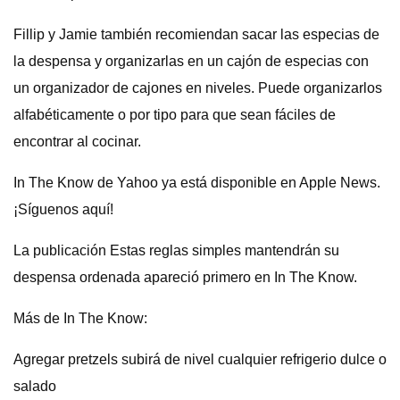
Fillip y Jamie también recomiendan sacar las especias de
la despensa y organizarlas en un cajón de especias con
un organizador de cajones en niveles. Puede organizarlos
alfabéticamente o por tipo para que sean fáciles de
encontrar al cocinar.
In The Know de Yahoo ya está disponible en Apple News.
¡Síguenos aquí!
La publicación Estas reglas simples mantendrán su
despensa ordenada apareció primero en In The Know.
Más de In The Know:
Agregar pretzels subirá de nivel cualquier refrigerio dulce o
salado