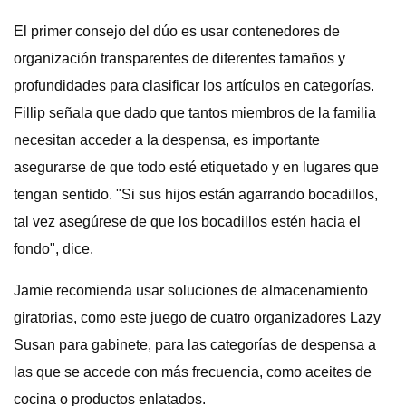
El primer consejo del dúo es usar contenedores de
organización transparentes de diferentes tamaños y
profundidades para clasificar los artículos en categorías.
Fillip señala que dado que tantos miembros de la familia
necesitan acceder a la despensa, es importante
asegurarse de que todo esté etiquetado y en lugares que
tengan sentido. "Si sus hijos están agarrando bocadillos,
tal vez asegúrese de que los bocadillos estén hacia el
fondo", dice.
Jamie recomienda usar soluciones de almacenamiento
giratorias, como este juego de cuatro organizadores Lazy
Susan para gabinete, para las categorías de despensa a
las que se accede con más frecuencia, como aceites de
cocina o productos enlatados.