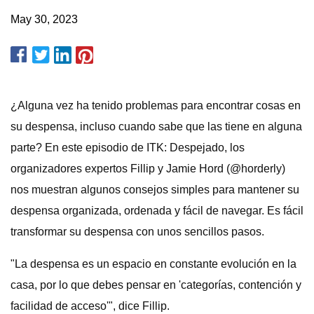
May 30, 2023
¿Alguna vez ha tenido problemas para encontrar cosas en
su despensa, incluso cuando sabe que las tiene en alguna
parte? En este episodio de ITK: Despejado, los
organizadores expertos Fillip y Jamie Hord (@horderly)
nos muestran algunos consejos simples para mantener su
despensa organizada, ordenada y fácil de navegar. Es fácil
transformar su despensa con unos sencillos pasos.
"La despensa es un espacio en constante evolución en la
casa, por lo que debes pensar en 'categorías, contención y
facilidad de acceso'", dice Fillip.