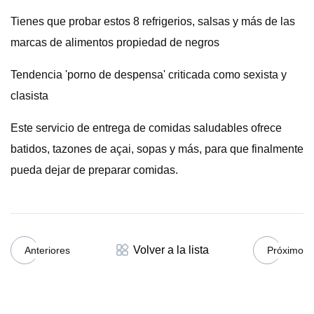
Tienes que probar estos 8 refrigerios, salsas y más de las
marcas de alimentos propiedad de negros
Tendencia 'porno de despensa' criticada como sexista y
clasista
Este servicio de entrega de comidas saludables ofrece
batidos, tazones de açai, sopas y más, para que finalmente
pueda dejar de preparar comidas.
Volver a la lista
Anteriores
Próximo