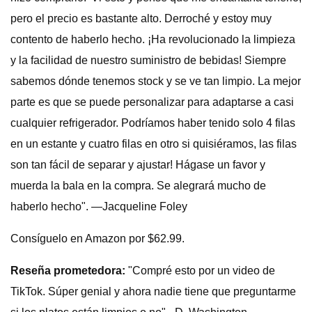
pero el precio es bastante alto. Derroché y estoy muy
contento de haberlo hecho. ¡Ha revolucionado la limpieza
y la facilidad de nuestro suministro de bebidas! Siempre
sabemos dónde tenemos stock y se ve tan limpio. La mejor
parte es que se puede personalizar para adaptarse a casi
cualquier refrigerador. Podríamos haber tenido solo 4 filas
en un estante y cuatro filas en otro si quisiéramos, las filas
son tan fácil de separar y ajustar! Hágase un favor y
muerda la bala en la compra. Se alegrará mucho de
haberlo hecho". —Jacqueline Foley
Consíguelo en Amazon por $62.99.
Reseña prometedora:
"Compré esto por un video de
TikTok. Súper genial y ahora nadie tiene que preguntarme