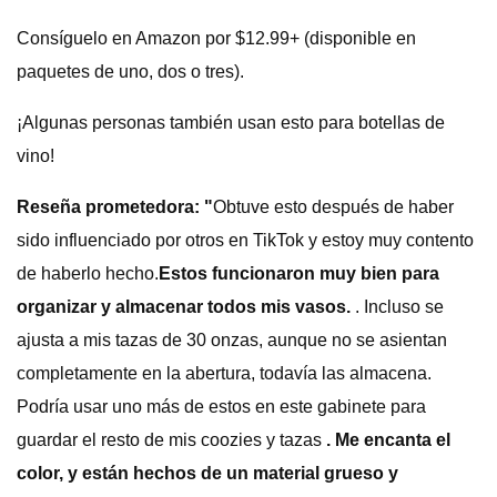
Consíguelo en Amazon por $12.99+ (disponible en
paquetes de uno, dos o tres).
¡Algunas personas también usan esto para botellas de
vino!
Reseña prometedora: "
Obtuve esto después de haber
sido influenciado por otros en TikTok y estoy muy contento
de haberlo hecho.
Estos funcionaron muy bien para
organizar y almacenar todos mis vasos.
. Incluso se
ajusta a mis tazas de 30 onzas, aunque no se asientan
completamente en la abertura, todavía las almacena.
Podría usar uno más de estos en este gabinete para
guardar el resto de mis coozies y tazas
. Me encanta el
color, y están hechos de un material grueso y