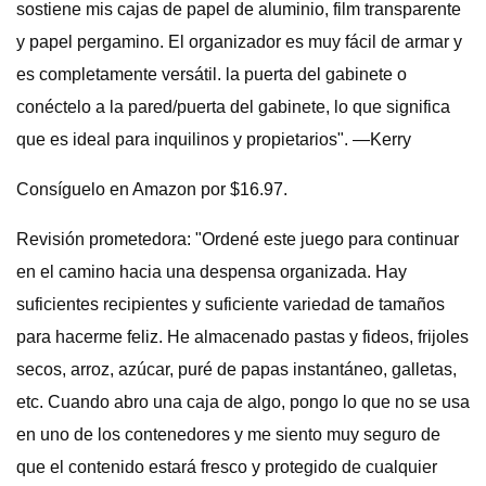
sostiene mis cajas de papel de aluminio, film transparente
y papel pergamino. El organizador es muy fácil de armar y
es completamente versátil. la puerta del gabinete o
conéctelo a la pared/puerta del gabinete, lo que significa
que es ideal para inquilinos y propietarios". —Kerry
Consíguelo en Amazon por $16.97.
Revisión prometedora: "Ordené este juego para continuar
en el camino hacia una despensa organizada. Hay
suficientes recipientes y suficiente variedad de tamaños
para hacerme feliz. He almacenado pastas y fideos, frijoles
secos, arroz, azúcar, puré de papas instantáneo, galletas,
etc. Cuando abro una caja de algo, pongo lo que no se usa
en uno de los contenedores y me siento muy seguro de
que el contenido estará fresco y protegido de cualquier