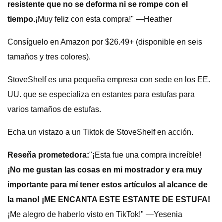
resistente que no se deforma ni se rompe con el
tiempo.
¡Muy feliz con esta compra!" —Heather
Consíguelo en Amazon por $26.49+ (disponible en seis
tamaños y tres colores).
StoveShelf es una pequeña empresa con sede en los EE.
UU. que se especializa en estantes para estufas para
varios tamaños de estufas.
Echa un vistazo a un Tiktok de StoveShelf en acción.
Reseña prometedora:
"¡Esta fue una compra increíble!
¡No me gustan las cosas en mi mostrador y era muy
importante para mí tener estos artículos al alcance de
la mano! ¡ME ENCANTA ESTE ESTANTE DE ESTUFA!
¡Me alegro de haberlo visto en TikTok!" —Yesenia