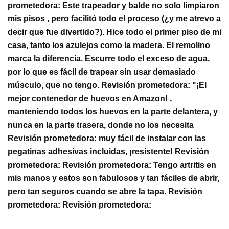
prometedora: Este trapeador y balde no solo limpiaron
mis pisos , pero facilitó todo el proceso (¿y me atrevo a
decir que fue divertido?). Hice todo el primer piso de mi
casa, tanto los azulejos como la madera. El remolino
marca la diferencia. Escurre todo el exceso de agua,
por lo que es fácil de trapear sin usar demasiado
músculo, que no tengo. Revisión prometedora: "¡El
mejor contenedor de huevos en Amazon! ,
manteniendo todos los huevos en la parte delantera, y
nunca en la parte trasera, donde no los necesita
Revisión prometedora: muy fácil de instalar con las
pegatinas adhesivas incluidas, ¡resistente! Revisión
prometedora: Revisión prometedora: Tengo artritis en
mis manos y estos son fabulosos y tan fáciles de abrir,
pero tan seguros cuando se abre la tapa. Revisión
prometedora: Revisión prometedora: