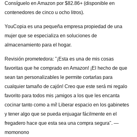
Consíguelo en Amazon por $82.86+ (disponible en
contenedores de cinco u ocho litros).
YouCopia es una pequeña empresa propiedad de una
mujer que se especializa en soluciones de
almacenamiento para el hogar.
Revisión prometedora: "¡Esta es una de mis cosas
favoritas que he comprado en Amazon! ¡El hecho de que
sean tan personalizables le permite cortarlas para
cualquier tamaño de cajón! Creo que este será mi regalo
favorito para todos mis ¡amigos a los que les encanta
cocinar tanto como a mí! Liberar espacio en los gabinetes
y tener algo que se pueda enjuagar fácilmente en el
fregadero hace que esta sea una compra segura". —
momonono