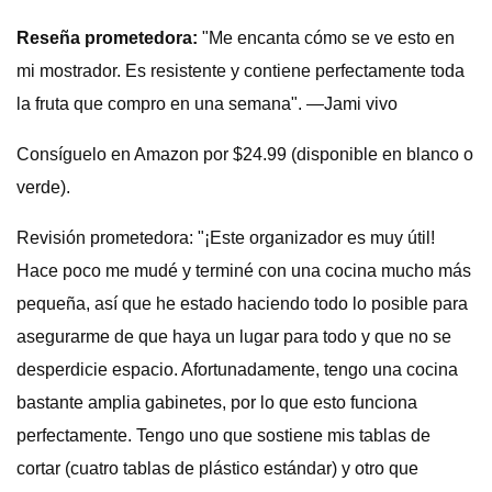
Reseña prometedora:
"Me encanta cómo se ve esto en
mi mostrador. Es resistente y contiene perfectamente toda
la fruta que compro en una semana". —Jami vivo
Consíguelo en Amazon por $24.99 (disponible en blanco o
verde).
Revisión prometedora: "¡Este organizador es muy útil!
Hace poco me mudé y terminé con una cocina mucho más
pequeña, así que he estado haciendo todo lo posible para
asegurarme de que haya un lugar para todo y que no se
desperdicie espacio. Afortunadamente, tengo una cocina
bastante amplia gabinetes, por lo que esto funciona
perfectamente. Tengo uno que sostiene mis tablas de
cortar (cuatro tablas de plástico estándar) y otro que