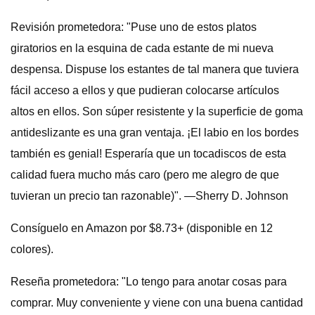
Revisión prometedora: "Puse uno de estos platos
giratorios en la esquina de cada estante de mi nueva
despensa. Dispuse los estantes de tal manera que tuviera
fácil acceso a ellos y que pudieran colocarse artículos
altos en ellos. Son súper resistente y la superficie de goma
antideslizante es una gran ventaja. ¡El labio en los bordes
también es genial! Esperaría que un tocadiscos de esta
calidad fuera mucho más caro (pero me alegro de que
tuvieran un precio tan razonable)". —Sherry D. Johnson
Consíguelo en Amazon por $8.73+ (disponible en 12
colores).
Reseña prometedora: "Lo tengo para anotar cosas para
comprar. Muy conveniente y viene con una buena cantidad