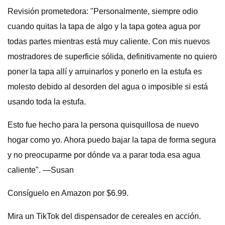
Revisión prometedora: "Personalmente, siempre odio
cuando quitas la tapa de algo y la tapa gotea agua por
todas partes mientras está muy caliente. Con mis nuevos
mostradores de superficie sólida, definitivamente no quiero
poner la tapa allí y arruinarlos y ponerlo en la estufa es
molesto debido al desorden del agua o imposible si está
usando toda la estufa.
Esto fue hecho para la persona quisquillosa de nuevo
hogar como yo. Ahora puedo bajar la tapa de forma segura
y no preocuparme por dónde va a parar toda esa agua
caliente". —Susan
Consíguelo en Amazon por $6.99.
Mira un TikTok del dispensador de cereales en acción.