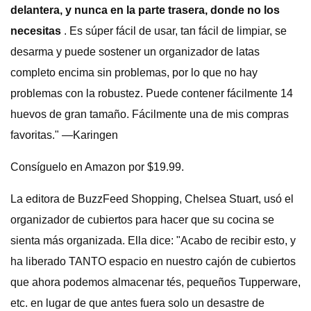
delantera, y nunca en la parte trasera, donde no los
necesitas
. Es súper fácil de usar, tan fácil de limpiar, se
desarma y puede sostener un organizador de latas
completo encima sin problemas, por lo que no hay
problemas con la robustez. Puede contener fácilmente 14
huevos de gran tamaño. Fácilmente una de mis compras
favoritas." —Karingen
Consíguelo en Amazon por $19.99.
La editora de BuzzFeed Shopping, Chelsea Stuart, usó el
organizador de cubiertos para hacer que su cocina se
sienta más organizada. Ella dice: "Acabo de recibir esto, y
ha liberado TANTO espacio en nuestro cajón de cubiertos
que ahora podemos almacenar tés, pequeños Tupperware,
etc. en lugar de que antes fuera solo un desastre de