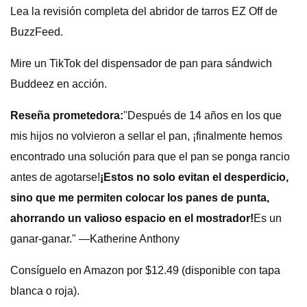
Lea la revisión completa del abridor de tarros EZ Off de
BuzzFeed.
Mire un TikTok del dispensador de pan para sándwich
Buddeez en acción.
Reseña prometedora:
"Después de 14 años en los que
mis hijos no volvieron a sellar el pan, ¡finalmente hemos
encontrado una solución para que el pan se ponga rancio
antes de agotarse!
¡Estos no solo evitan el desperdicio,
sino que me permiten colocar los panes de punta,
ahorrando un valioso espacio en el mostrador!
Es un
ganar-ganar." —Katherine Anthony
Consíguelo en Amazon por $12.49 (disponible con tapa
blanca o roja).