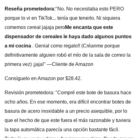
Reseña prometedora:
"No. No necesitaba esto PERO
porque lo vi en TikTok... tenía que tenerlo. Ni siquiera
comemos cereal jajaja pero
Me encanta que este
dispensador de cereales le haya dado algunos puntos
a mi cocina
. Genial como regalo!! (Créanme porque
definitivamente alguien robó el mío de la sala de correo la
primera vez) ¡jaja!" —Cliente de Amazon
Consíguelo en Amazon por $28.42.
Revisión prometedora: "Compré este bote de basura hace
ocho años. En ese momento, era difícil encontrar botes de
basura de acero inoxidable a un precio asequible, por lo
que el hecho de que este fuera el más razonable y tuviera
la tapa automática parecía una opción bastante fácil.