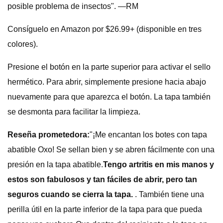
posible problema de insectos". —RM
Consíguelo en Amazon por $26.99+ (disponible en tres
colores).
Presione el botón en la parte superior para activar el sello
hermético. Para abrir, simplemente presione hacia abajo
nuevamente para que aparezca el botón. La tapa también
se desmonta para facilitar la limpieza.
Reseña prometedora:
"¡Me encantan los botes con tapa
abatible Oxo! Se sellan bien y se abren fácilmente con una
presión en la tapa abatible.
Tengo artritis en mis manos y
estos son fabulosos y tan fáciles de abrir, pero tan
seguros cuando se cierra la tapa.
. También tiene una
perilla útil en la parte inferior de la tapa para que pueda