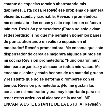
estante de especias terminó abarrotando mis
gabinetes. Esta cosa resolvió ese problema de manera
eficiente, rápida y razonable. Revisión prometedora:
me cuesta abrir las cosas y esto requiere un esfuerzo
mínimo. Revisión prometedora: ¡Estos no solo evitan
el desperdicio, sino que me permiten poner los panes
de punta, ahorrando un valioso espacio en el
mostrador! Reseña prometedora: Me encanta que este
dispensador de cereales mejorara algunos puntos en
mi cocina Revisión prometedora: "Funcionaron muy
bien para organizar y almacenar todos mis vasos. Me
encanta el color, y están hechos de un material grueso
y resistente que no se deforma o romperse con el
tiempo. Revisión prometedora: ¡No me gustan las
cosas en mi mostrador y era muy importante para mí
tener estos artículos al alcance de la mano! ¡ME
ENCANTA ESTE ESTANTE DE LA ESTUFA! Revisión