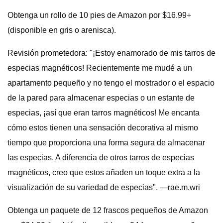
Obtenga un rollo de 10 pies de Amazon por $16.99+
(disponible en gris o arenisca).
Revisión prometedora: "¡Estoy enamorado de mis tarros de
especias magnéticos! Recientemente me mudé a un
apartamento pequeño y no tengo el mostrador o el espacio
de la pared para almacenar especias o un estante de
especias, ¡así que eran tarros magnéticos! Me encanta
cómo estos tienen una sensación decorativa al mismo
tiempo que proporciona una forma segura de almacenar
las especias. A diferencia de otros tarros de especias
magnéticos, creo que estos añaden un toque extra a la
visualización de su variedad de especias". —rae.m.wri
Obtenga un paquete de 12 frascos pequeños de Amazon