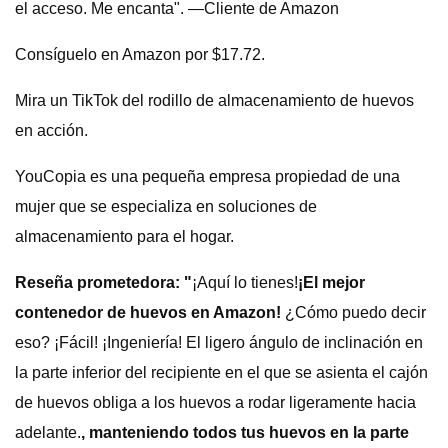
el acceso. Me encanta". —Cliente de Amazon
Consíguelo en Amazon por $17.72.
Mira un TikTok del rodillo de almacenamiento de huevos
en acción.
YouCopia es una pequeña empresa propiedad de una
mujer que se especializa en soluciones de
almacenamiento para el hogar.
Reseña prometedora: "
¡Aquí lo tienes!
¡El mejor
contenedor de huevos en Amazon!
¿Cómo puedo decir
eso? ¡Fácil! ¡Ingeniería! El ligero ángulo de inclinación en
la parte inferior del recipiente en el que se asienta el cajón
de huevos obliga a los huevos a rodar ligeramente hacia
adelante.
, manteniendo todos tus huevos en la parte