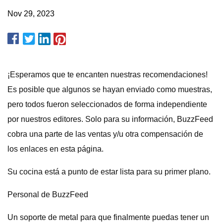
Nov 29, 2023
¡Esperamos que te encanten nuestras recomendaciones!
Es posible que algunos se hayan enviado como muestras,
pero todos fueron seleccionados de forma independiente
por nuestros editores. Solo para su información, BuzzFeed
cobra una parte de las ventas y/u otra compensación de
los enlaces en esta página.
Su cocina está a punto de estar lista para su primer plano.
Personal de BuzzFeed
Un soporte de metal para que finalmente puedas tener un