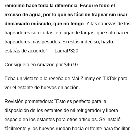
remolino hace toda la diferencia. Escurre todo el
exceso de agua, por lo que es fácil de trapear sin usar
demasiado músculo, que no tengo.
Y las cabezas de los
trapeadores son cortas, en lugar de largas, que solo hacen
trapeadores más pesados. Si estás indeciso, hazlo,
estarás de acuerdo". —LauraP320
Consíguelo en Amazon por $46.97.
Echa un vistazo a la reseña de Mai Zimmy en TikTok para
ver el estante de huevos en acción.
Revisión prometedora: "Esto es perfecto para la
disposición de los estantes de mi refrigerador y libera
espacio en los estantes para otros artículos. Se instaló
fácilmente y los huevos ruedan hacia el frente para facilitar