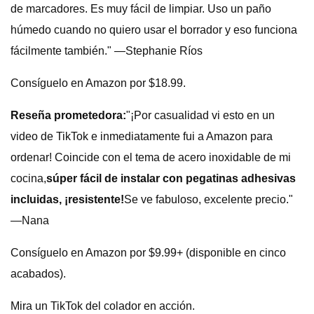
de marcadores. Es muy fácil de limpiar. Uso un paño
húmedo cuando no quiero usar el borrador y eso funciona
fácilmente también." —Stephanie Ríos
Consíguelo en Amazon por $18.99.
Reseña prometedora:
"¡Por casualidad vi esto en un
video de TikTok e inmediatamente fui a Amazon para
ordenar! Coincide con el tema de acero inoxidable de mi
cocina,
súper fácil de instalar con pegatinas adhesivas
incluidas, ¡resistente!
Se ve fabuloso, excelente precio."
—Nana
Consíguelo en Amazon por $9.99+ (disponible en cinco
acabados).
Mira un TikTok del colador en acción.