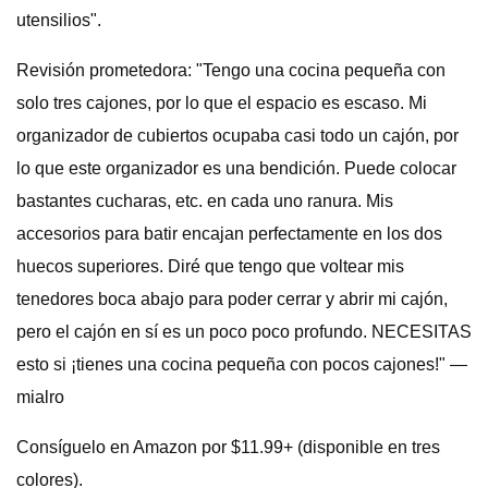
utensilios".
Revisión prometedora: "Tengo una cocina pequeña con
solo tres cajones, por lo que el espacio es escaso. Mi
organizador de cubiertos ocupaba casi todo un cajón, por
lo que este organizador es una bendición. Puede colocar
bastantes cucharas, etc. en cada uno ranura. Mis
accesorios para batir encajan perfectamente en los dos
huecos superiores. Diré que tengo que voltear mis
tenedores boca abajo para poder cerrar y abrir mi cajón,
pero el cajón en sí es un poco poco profundo. NECESITAS
esto si ¡tienes una cocina pequeña con pocos cajones!" —
mialro
Consíguelo en Amazon por $11.99+ (disponible en tres
colores).