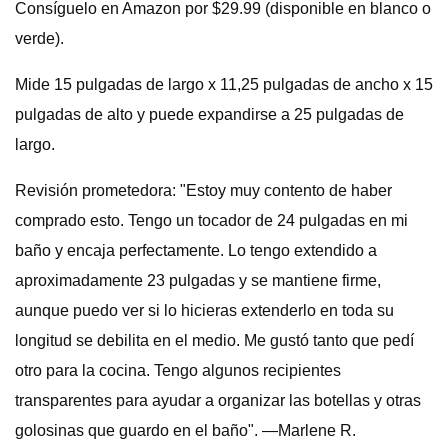
Consíguelo en Amazon por $29.99 (disponible en blanco o
verde).
Mide 15 pulgadas de largo x 11,25 pulgadas de ancho x 15
pulgadas de alto y puede expandirse a 25 pulgadas de
largo.
Revisión prometedora: "Estoy muy contento de haber
comprado esto. Tengo un tocador de 24 pulgadas en mi
baño y encaja perfectamente. Lo tengo extendido a
aproximadamente 23 pulgadas y se mantiene firme,
aunque puedo ver si lo hicieras extenderlo en toda su
longitud se debilita en el medio. Me gustó tanto que pedí
otro para la cocina. Tengo algunos recipientes
transparentes para ayudar a organizar las botellas y otras
golosinas que guardo en el baño". —Marlene R.