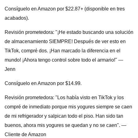
Consíguelo en Amazon por $22.87+ (disponible en tres
acabados).
Revisión prometedora: "¡He estado buscando una solución
de almacenamiento SIEMPRE! Después de ver esto en
TikTok, compré dos. ¡Han marcado la diferencia en el
mundo! ¡Ahora tengo control sobre todo el armario!" —
Jenn
Consíguelo en Amazon por $14.99.
Revisión prometedora: "Los había visto en TikTok y los
compré de inmediato porque mis yogures siempre se caen
de mi refrigerador y salpican todo el piso. Han sido tan
buenos, ahora mis yogures se quedan y no se caen". —
Cliente de Amazon