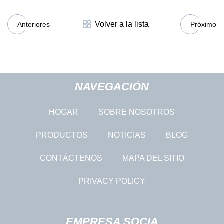
Volver a la lista
Anteriores
Próximo
NAVEGACIÓN
HOGAR
SOBRE NOSOTROS
PRODUCTOS
NOTICIAS
BLOG
CONTÁCTENOS
MAPA DEL SITIO
PRIVACY POLICY
EMPRESA SOCIA